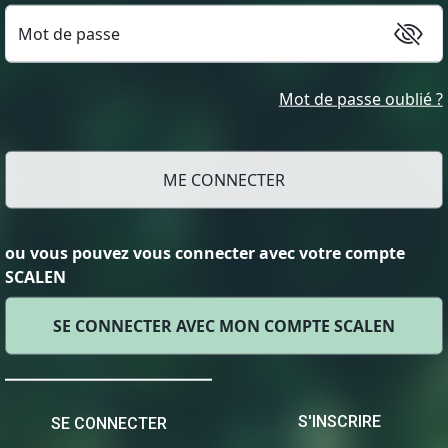
Mot de passe
Mot de passe oublié ?
ou vous pouvez vous connecter avec votre compte
SCALEN
SE CONNECTER AVEC MON COMPTE SCALEN
S'INSCRIRE
SE CONNECTER