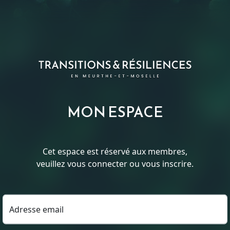
MON ESPACE
Cet espace est réservé aux membres,
veuillez vous connecter ou vous inscrire.
Adresse email