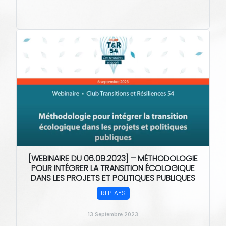
[WEBINAIRE DU 06.09.2023] – MÉTHODOLOGIE
POUR INTÉGRER LA TRANSITION ÉCOLOGIQUE
DANS LES PROJETS ET POLITIQUES PUBLIQUES
REPLAYS
13 Septembre 2023