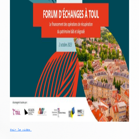
Voir la vidéo 