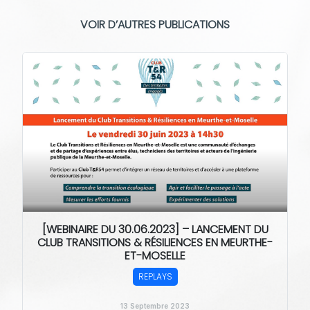
VOIR D’AUTRES PUBLICATIONS
[WEBINAIRE DU 30.06.2023] – LANCEMENT DU
CLUB TRANSITIONS & RÉSILIENCES EN MEURTHE-
ET-MOSELLE
REPLAYS
13 Septembre 2023