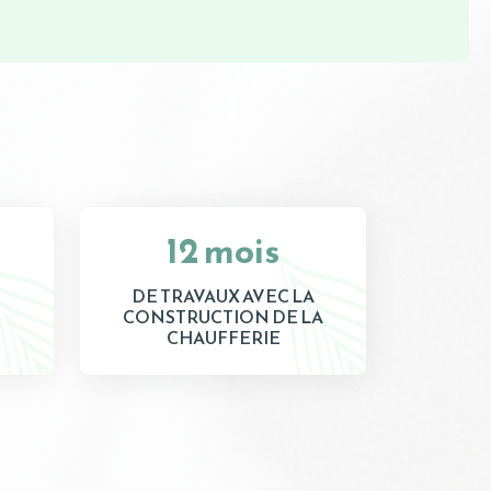
12 mois
DE TRAVAUX AVEC LA
CONSTRUCTION DE LA
CHAUFFERIE