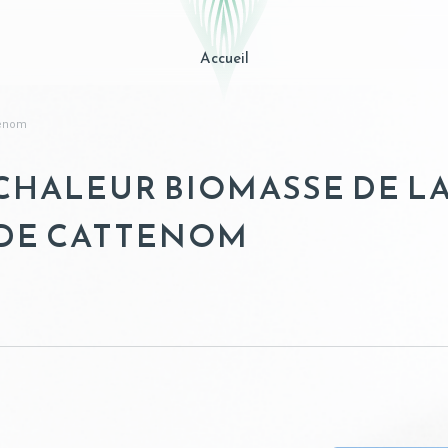
Accueil
tenom
CHALEUR BIOMASSE DE L
DE CATTENOM