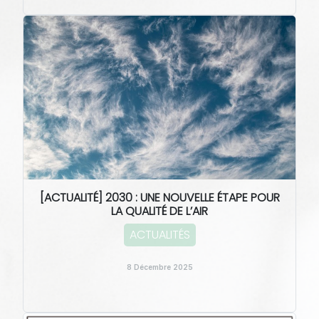
[ACTUALITÉ] 2030 : UNE NOUVELLE ÉTAPE POUR
LA QUALITÉ DE L’AIR
ACTUALITÉS
8 Décembre 2025