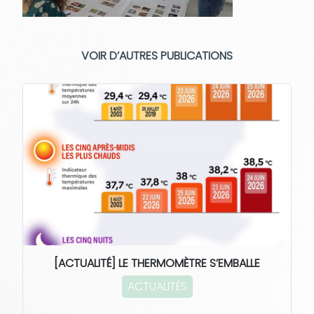
VOIR D’AUTRES PUBLICATIONS
[ACTUALITÉ] LE THERMOMÈTRE S’EMBALLE
ACTUALITÉS