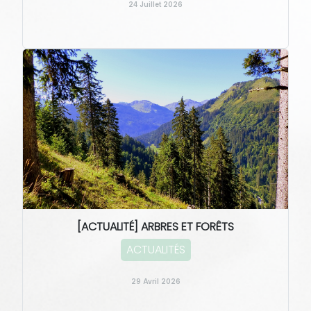
24 Juillet 2026
[ACTUALITÉ] ARBRES ET FORÊTS
ACTUALITÉS
29 Avril 2026