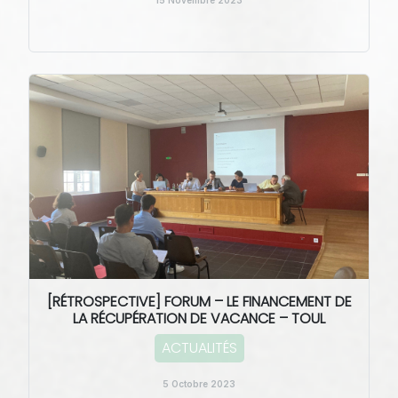
15 Novembre 2023
[RÉTROSPECTIVE] FORUM – LE FINANCEMENT DE
LA RÉCUPÉRATION DE VACANCE – TOUL
ACTUALITÉS
5 Octobre 2023