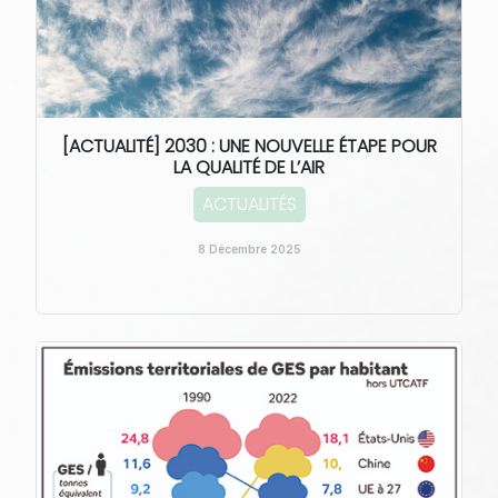
[ACTUALITÉ] 2030 : UNE NOUVELLE ÉTAPE POUR
LA QUALITÉ DE L’AIR
ACTUALITÉS
8 Décembre 2025