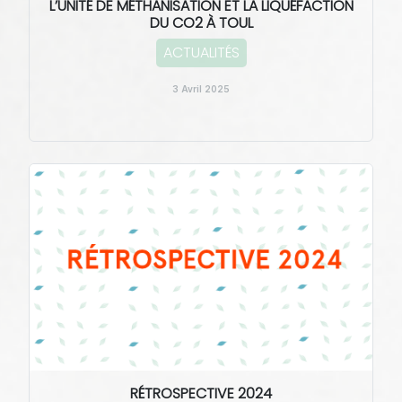
L’UNITÉ DE MÉTHANISATION ET LA LIQUÉFACTION
DU CO2 À TOUL
ACTUALITÉS
3 Avril 2025
RÉTROSPECTIVE 2024