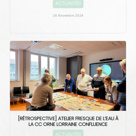
ACTUALITÉS
26 Novembre 2024
[RÉTROSPECTIVE] ATELIER FRESQUE DE L’EAU À
LA CC ORNE LORRAINE CONFLUENCE
ACTUALITÉS