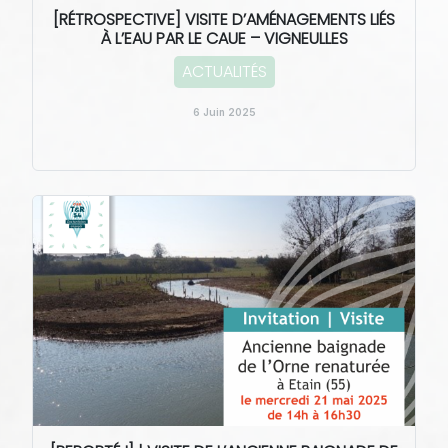
[RÉTROSPECTIVE] VISITE D’AMÉNAGEMENTS LIÉS
À L’EAU PAR LE CAUE – VIGNEULLES
ACTUALITÉS
6 Juin 2025