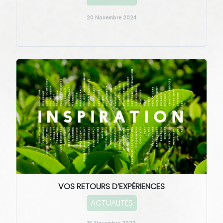
20 Novembre 2024
VOS RETOURS D’EXPÉRIENCES
ACTUALITÉS