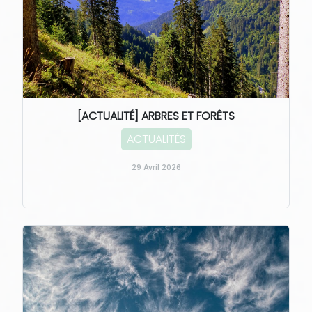
[ACTUALITÉ] ARBRES ET FORÊTS
ACTUALITÉS
29 Avril 2026