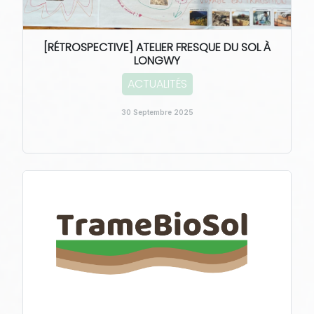
[RÉTROSPECTIVE] ATELIER FRESQUE DU SOL À
LONGWY
ACTUALITÉS
30 Septembre 2025