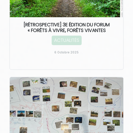
[RÉTROSPECTIVE] 3E ÉDITION DU FORUM
« FORÊTS À VIVRE, FORÊTS VIVANTES
ACTUALITÉS
6 Octobre 2025