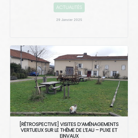
ACTUALITÉS
29 Janvier 2025
[RÉTROSPECTIVE] VISITES D’AMÉNAGEMENTS
VERTUEUX SUR LE THÈME DE L’EAU – PUXE ET
EINVAUX