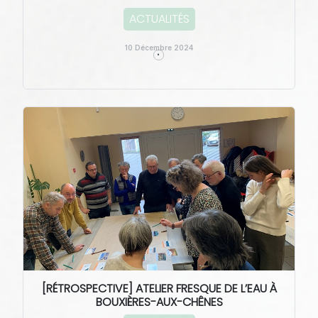
ACTUALITÉS
10 Décembre 2024
[RÉTROSPECTIVE] ATELIER FRESQUE DE L’EAU À
BOUXIÈRES-AUX-CHÊNES