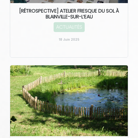
[RÉTROSPECTIVE] ATELIER FRESQUE DU SOL À
BLAINVILLE-SUR-L’EAU
ACTUALITÉS
18 Juin 2025