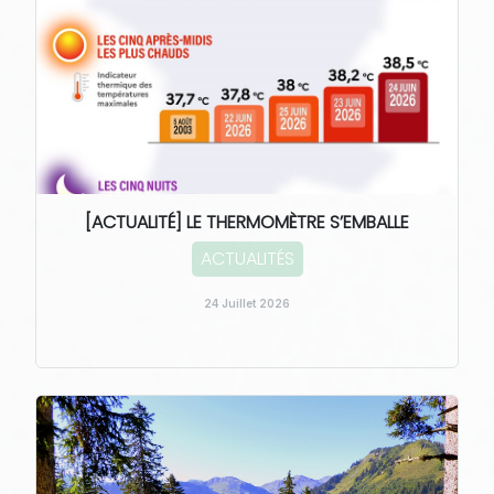
[ACTUALITÉ] LE THERMOMÈTRE S’EMBALLE
ACTUALITÉS
24 Juillet 2026