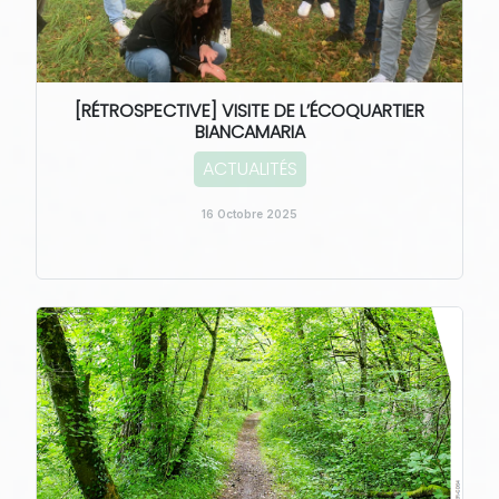
[RÉTROSPECTIVE] VISITE DE L’ÉCOQUARTIER
BIANCAMARIA
ACTUALITÉS
16 Octobre 2025