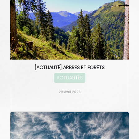
[ACTUALITÉ] ARBRES ET FORÊTS
ACTUALITÉS
29 Avril 2026