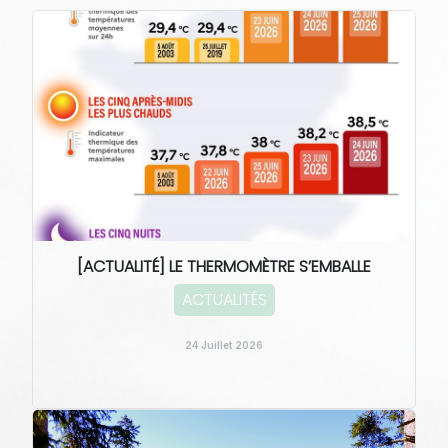
[ACTUALITÉ] LE THERMOMÈTRE S’EMBALLE
ACTUALITÉS
24 Juillet 2026