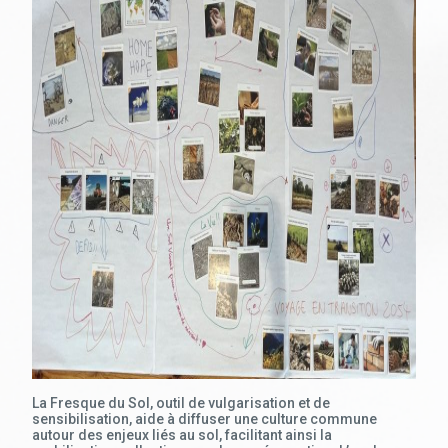
La Fresque du Sol, outil de vulgarisation et de
sensibilisation, aide à diffuser une culture commune
autour des enjeux liés au sol, facilitant ainsi la