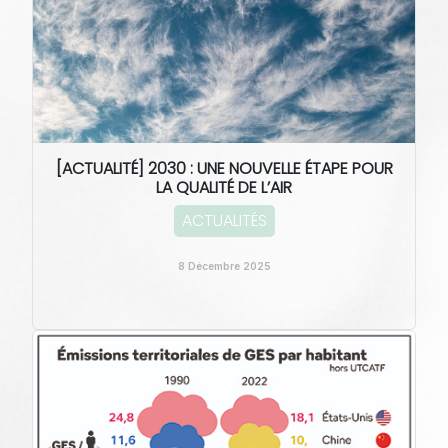
[ACTUALITÉ] 2030 : UNE NOUVELLE ÉTAPE POUR
LA QUALITÉ DE L’AIR
ACTUALITÉS
8 Décembre 2025