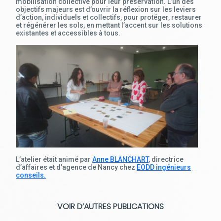
mobilisation collective pour leur préservation. L’un des
objectifs majeurs est d’ouvrir la réflexion sur les leviers
d’action, individuels et collectifs, pour protéger, restaurer
et régénérer les sols, en mettant l’accent sur les solutions
existantes et accessibles à tous.
L’atelier était animé par
Anne BLANCHART
, directrice
d’affaires et d’agence de Nancy chez
EODD ingénieurs
conseils.
VOIR D’AUTRES PUBLICATIONS