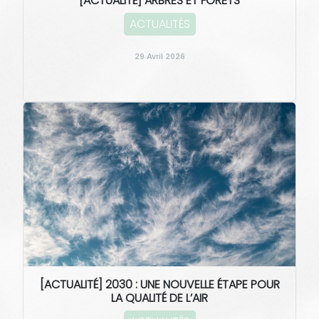
[ACTUALITÉ] ARBRES ET FORÊTS
ACTUALITÉS
29 Avril 2026
[ACTUALITÉ] 2030 : UNE NOUVELLE ÉTAPE POUR
LA QUALITÉ DE L’AIR