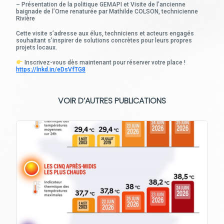
– Présentation de la politique GEMAPI et Visite de l’ancienne
baignade de l’Orne renaturée par Mathilde COLSON, technicienne
Rivière
Cette visite s’adresse aux élus, techniciens et acteurs engagés
souhaitant s’inspirer de solutions concrètes pour leurs propres
projets locaux.
Inscrivez-vous dès maintenant pour réserver votre place !
https://lnkd.in/eDsVfTG8
VOIR D’AUTRES PUBLICATIONS