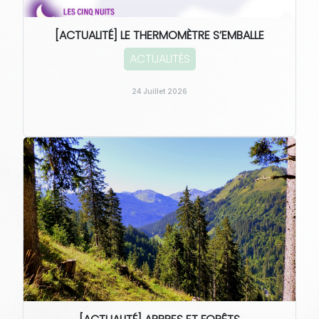
[ACTUALITÉ] LE THERMOMÈTRE S’EMBALLE
ACTUALITÉS
24 Juillet 2026