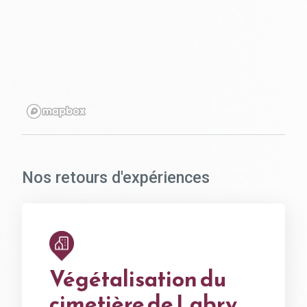
Nos retours d'expériences
Végétalisation du
cimetière de Labry