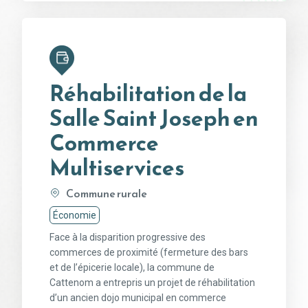
Réhabilitation de la
Salle Saint Joseph en
Commerce
Multiservices
Commune rurale
Économie
Face à la disparition progressive des
commerces de proximité (fermeture des bars
et de l’épicerie locale), la commune de
Cattenom a entrepris un projet de réhabilitation
d’un ancien dojo municipal en commerce