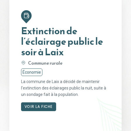
Extinction de
l’éclairage public le
soir à Laix
Commune rurale
Économie
La commune de Laix a décidé de maintenir
l’extinction des éclairages public la nuit, suite à
un sondage fait à la population.
VOIR LA FICHE