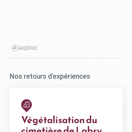
Nos retours d'expériences
Végétalisation du
cimetière de Labry