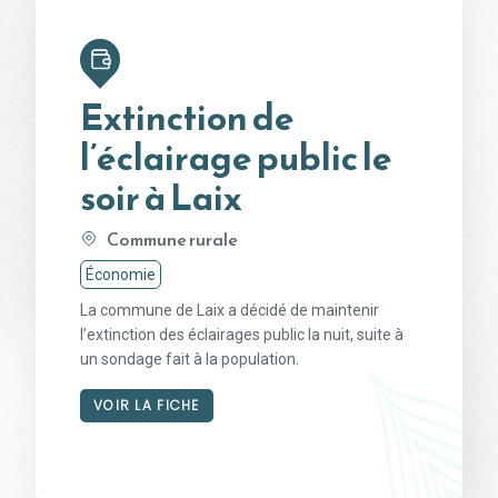
Extinction de
l’éclairage public le
soir à Laix
Commune rurale
Économie
La commune de Laix a décidé de maintenir
l’extinction des éclairages public la nuit, suite à
un sondage fait à la population.
VOIR LA FICHE