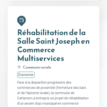
Réhabilitation de la
Salle Saint Joseph en
Commerce
Multiservices
Commune rurale
Économie
Face à la disparition progressive des
commerces de proximité (fermeture des bars
et de l’épicerie locale), la commune de
Cattenom a entrepris un projet de réhabilitation
d’un ancien dojo municipal en commerce