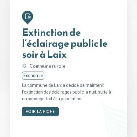
Extinction de
l’éclairage public le
soir à Laix
Commune rurale
Économie
La commune de Laix a décidé de maintenir
l’extinction des éclairages public la nuit, suite à
un sondage fait à la population.
VOIR LA FICHE