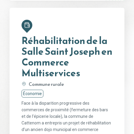
Réhabilitation de la
Salle Saint Joseph en
Commerce
Multiservices
Commune rurale
Économie
Face à la disparition progressive des
commerces de proximité (fermeture des bars
et de l’épicerie locale), la commune de
Cattenom a entrepris un projet de réhabilitation
d’un ancien dojo municipal en commerce